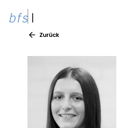
Zurück