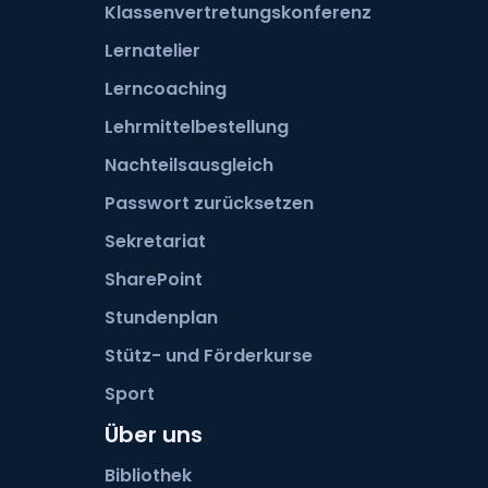
Klassenvertretungskonferenz
Lernatelier
Lerncoaching
Lehrmittelbestellung
Nachteilsausgleich
Passwort zurücksetzen
Sekretariat
SharePoint
Stundenplan
Stütz- und Förderkurse
Sport
Über uns
Bibliothek