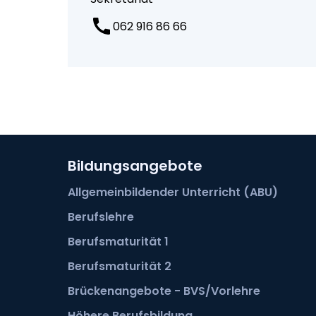
062 916 86 66
Bildungsangebote
Allgemeinbildender Unterricht (ABU)
Berufslehre
Berufsmaturität 1
Berufsmaturität 2
Brückenangebote - BVS/Vorlehre
Höhere Berufsbildung