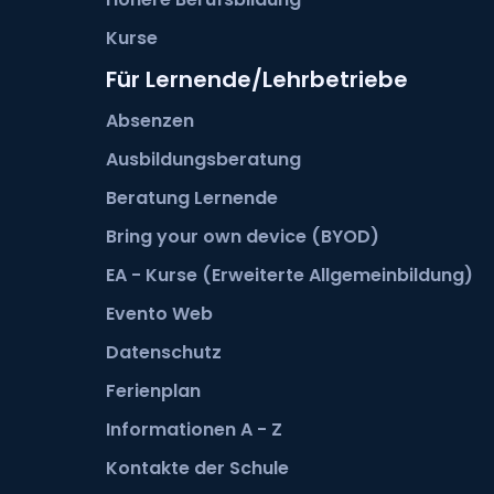
Kurse
Für Lernende/Lehrbetriebe
Absenzen
Ausbildungsberatung
Beratung Lernende
Bring your own device (BYOD)
EA - Kurse (Erweiterte Allgemeinbildung)
Evento Web
Datenschutz
Ferienplan
Informationen A - Z
Kontakte der Schule