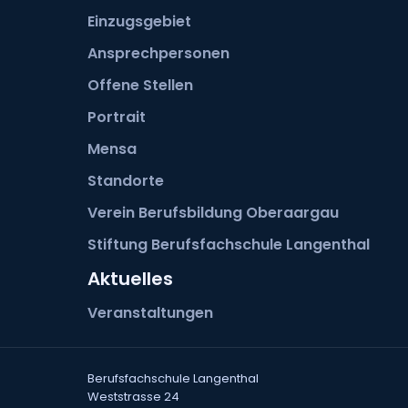
Einzugsgebiet
Ansprechpersonen
Offene Stellen
Portrait
Mensa
Standorte
Verein Berufsbildung Oberaargau
Stiftung Berufsfachschule Langenthal
Aktuelles
Veranstaltungen
Berufsfachschule Langenthal
Weststrasse 24