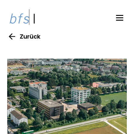
Zurück