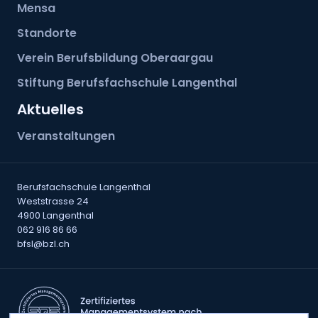
Mensa
Standorte
Verein Berufsbildung Oberaargau
Stiftung Berufsfachschule Langenthal
Aktuelles
Veranstaltungen
Berufsfachschule Langenthal
Weststrasse 24
4900 Langenthal
062 916 86 66
bfsl@bzl.ch