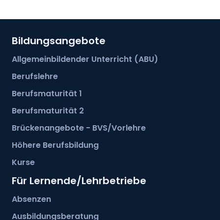
Bildungsangebote
Allgemeinbildender Unterricht (ABU)
Berufslehre
Berufsmaturität 1
Berufsmaturität 2
Brückenangebote - BVS/Vorlehre
Höhere Berufsbildung
Kurse
Für Lernende/Lehrbetriebe
Absenzen
Ausbildungsberatung