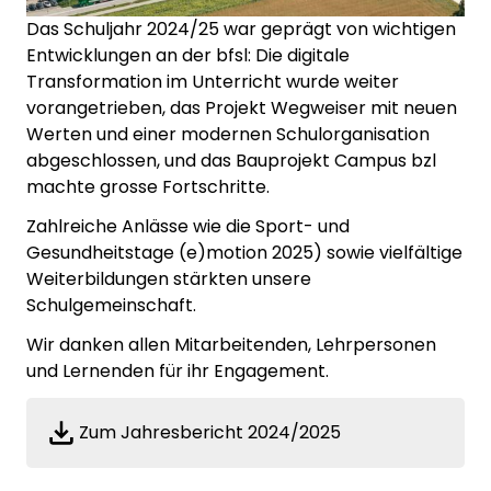
Das Schuljahr 2024/25 war geprägt von wichtigen
Entwicklungen an der bfsl: Die digitale
Transformation im Unterricht wurde weiter
vorangetrieben, das Projekt Wegweiser mit neuen
Werten und einer modernen Schulorganisation
abgeschlossen, und das Bauprojekt Campus bzl
machte grosse Fortschritte.
Zahlreiche Anlässe wie die Sport- und
Gesundheitstage (e)motion 2025) sowie vielfältige
Weiterbildungen stärkten unsere
Schulgemeinschaft.
Wir danken allen Mitarbeitenden, Lehrpersonen
und Lernenden für ihr Engagement.
Zum Jahresbericht 2024/2025