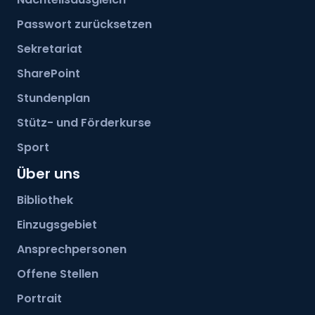
Passwort zurücksetzen
Sekretariat
SharePoint
Stundenplan
Stütz- und Förderkurse
Sport
Über uns
Bibliothek
Einzugsgebiet
Ansprechpersonen
Offene Stellen
Portrait