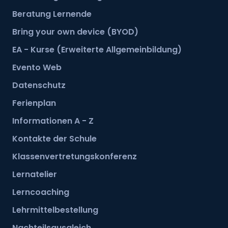
Beratung Lernende
Bring your own device (BYOD)
EA - Kurse (Erweiterte Allgemeinbildung)
Evento Web
Datenschutz
Ferienplan
Informationen A - Z
Kontakte der Schule
Klassenvertretungskonferenz
Lernatelier
Lerncoaching
Lehrmittelbestellung
Nachteilsausgleich