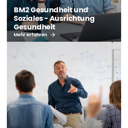
BM2 Gesundheit und
Soziales - Ausrichtung
Gesundheit
Mehr erfahren