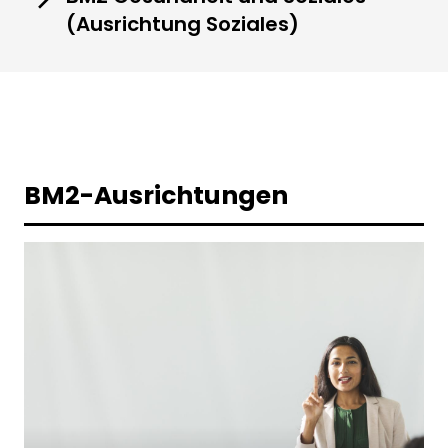
(Ausrichtung Soziales)
BM2-Ausrichtungen