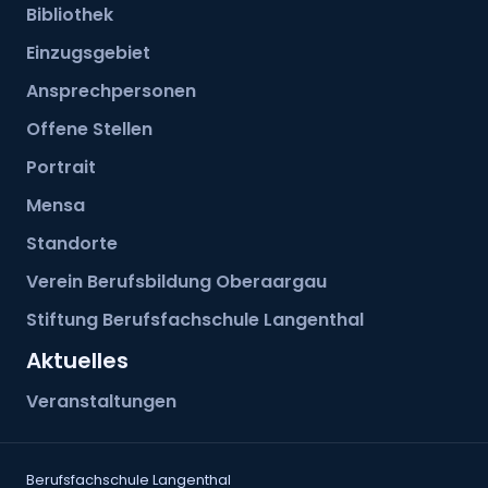
Bibliothek
Einzugsgebiet
Ansprechpersonen
Offene Stellen
Portrait
Mensa
Standorte
Verein Berufsbildung Oberaargau
Stiftung Berufsfachschule Langenthal
Aktuelles
Veranstaltungen
Berufsfachschule Langenthal