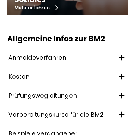
Mehr erfahren
Allgemeine Infos zur BM2
Anmeldeverfahren
Kosten
Prüfungswegleitungen
Vorbereitungskurse für die BM2
Beispiele vergangener