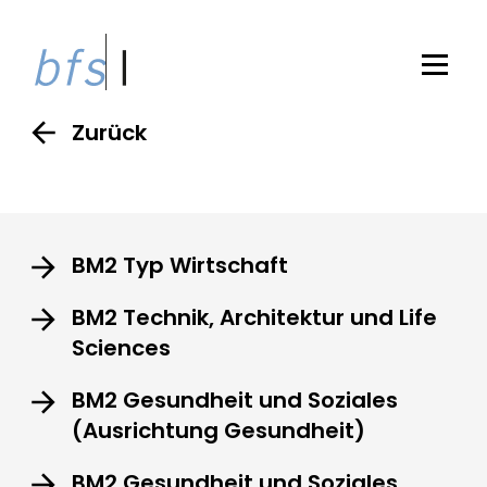
Zurück
BM2 Typ Wirtschaft
BM2 Technik, Architektur und Life
Sciences
BM2 Gesundheit und Soziales
(Ausrichtung Gesundheit)
BM2 Gesundheit und Soziales