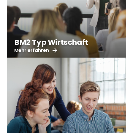
BM2 Typ Wirtschaft
Mehr erfahren