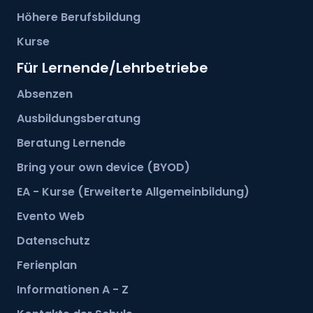
Höhere Berufsbildung
Kurse
Für Lernende/Lehrbetriebe
Absenzen
Ausbildungsberatung
Beratung Lernende
Bring your own device (BYOD)
EA - Kurse (Erweiterte Allgemeinbildung)
Evento Web
Datenschutz
Ferienplan
Informationen A - Z