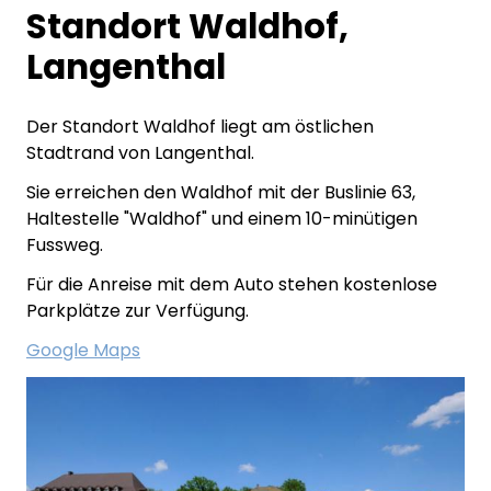
Standort Waldhof,
Langenthal
Der Standort Waldhof liegt am östlichen
Stadtrand von Langenthal.
Sie erreichen den Waldhof mit der Buslinie 63,
Haltestelle "Waldhof" und einem 10-minütigen
Fussweg.
Für die Anreise mit dem Auto stehen kostenlose
Parkplätze zur Verfügung.
Google Maps