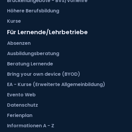
Brückenangebote - BVS/Vorlehre
Höhere Berufsbildung
Kurse
Für Lernende/Lehrbetriebe
Absenzen
Ausbildungsberatung
Beratung Lernende
Bring your own device (BYOD)
EA - Kurse (Erweiterte Allgemeinbildung)
Evento Web
Datenschutz
Ferienplan
Informationen A - Z