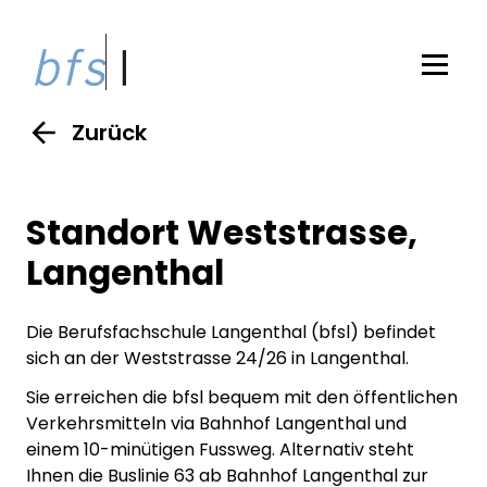
Zurück
Standort Weststrasse,
Langenthal
Die Berufsfachschule Langenthal (bfsl) befindet
sich an der Weststrasse 24/26 in Langenthal.
Sie erreichen die bfsl bequem mit den öffentlichen
Verkehrsmitteln via Bahnhof Langenthal und
einem 10-minütigen Fussweg. Alternativ steht
Ihnen die Buslinie 63 ab Bahnhof Langenthal zur