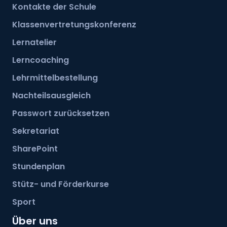
Kontakte der Schule
Klassenvertretungskonferenz
Lernatelier
Lerncoaching
Lehrmittelbestellung
Nachteilsausgleich
Passwort zurücksetzen
Sekretariat
SharePoint
Stundenplan
Stütz- und Förderkurse
Sport
Über uns