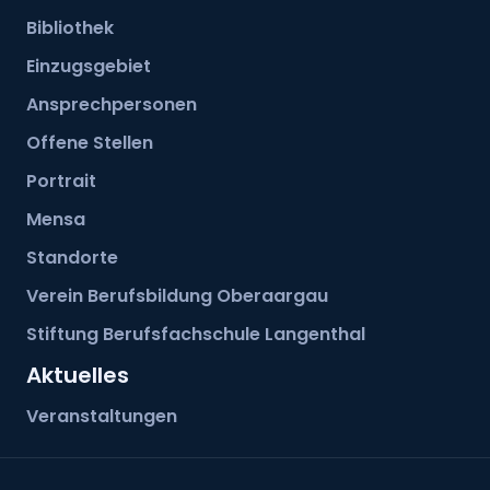
Bibliothek
Einzugsgebiet
Ansprechpersonen
Offene Stellen
Portrait
Mensa
Standorte
Verein Berufsbildung Oberaargau
Stiftung Berufsfachschule Langenthal
Aktuelles
Veranstaltungen