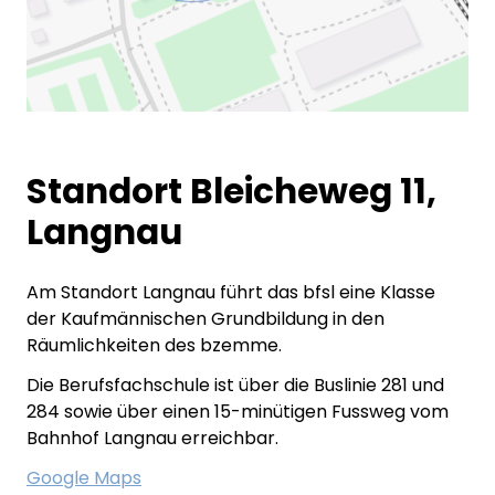
Standort Bleicheweg 11,
Langnau
Am Standort Langnau führt das bfsl eine Klasse
der Kaufmännischen Grundbildung in den
Räumlichkeiten des bzemme.
Die Berufsfachschule ist über die Buslinie 281 und
284 sowie über einen 15-minütigen Fussweg vom
Bahnhof Langnau erreichbar.
Google Maps