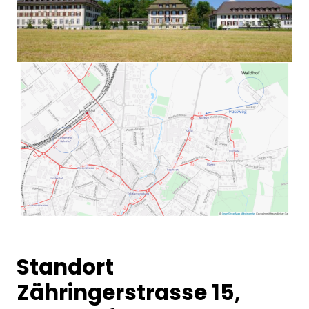
Standort
Zähringerstrasse 15,