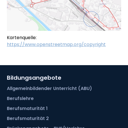
Kartenquelle:
https://www.openstreetmap.org/copyright
Bildungsangebote
Allgemeinbildender Unterricht (ABU)
Berufslehre
Berufsmaturität 1
Berufsmaturität 2