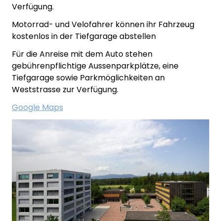
Verfügung.
Motorrad- und Velofahrer können ihr Fahrzeug
kostenlos in der Tiefgarage abstellen
Für die Anreise mit dem Auto stehen
gebührenpflichtige Aussenparkplätze, eine
Tiefgarage sowie Parkmöglichkeiten an
Weststrasse zur Verfügung.
Google Maps