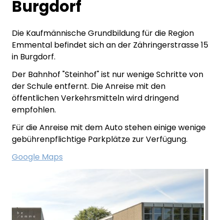
Burgdorf
Die Kaufmännische Grundbildung für die Region
Emmental befindet sich an der Zähringerstrasse 15
in Burgdorf.
Der Bahnhof "Steinhof" ist nur wenige Schritte von
der Schule entfernt. Die Anreise mit den
öffentlichen Verkehrsmitteln wird dringend
empfohlen.
Für die Anreise mit dem Auto stehen einige wenige
gebührenpflichtige Parkplätze zur Verfügung.
Google Maps