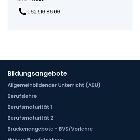
062 916 86 66
Bildungsangebote
Allgemeinbildender Unterricht (ABU)
Berufslehre
Berufsmaturität 1
Berufsmaturität 2
Brückenangebote - BVS/Vorlehre
Höhere Berufsbildung