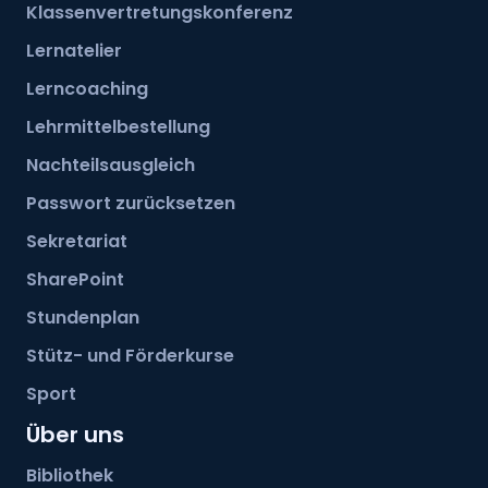
Klassenvertretungskonferenz
Lernatelier
Lerncoaching
Lehrmittelbestellung
Nachteilsausgleich
Passwort zurücksetzen
Sekretariat
SharePoint
Stundenplan
Stütz- und Förderkurse
Sport
Über uns
Bibliothek