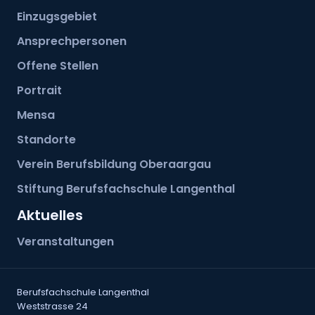
Einzugsgebiet
Ansprechpersonen
Offene Stellen
Portrait
Mensa
Standorte
Verein Berufsbildung Oberaargau
Stiftung Berufsfachschule Langenthal
Aktuelles
Veranstaltungen
Berufsfachschule Langenthal
Weststrasse 24