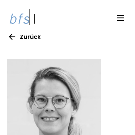
Zurück