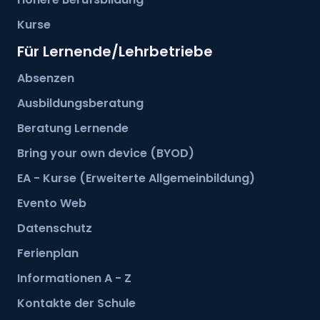
Kurse
Für Lernende/Lehrbetriebe
Absenzen
Ausbildungsberatung
Beratung Lernende
Bring your own device (BYOD)
EA - Kurse (Erweiterte Allgemeinbildung)
Evento Web
Datenschutz
Ferienplan
Informationen A - Z
Kontakte der Schule