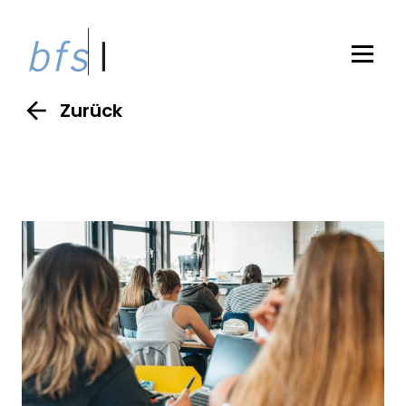
Zurück