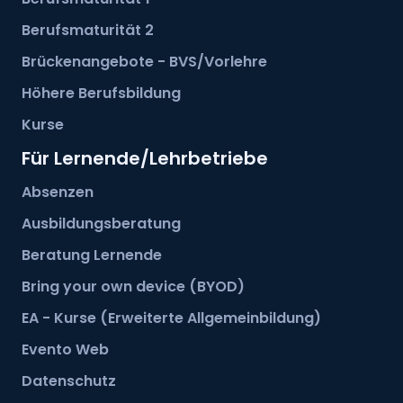
Berufsmaturität 2
Brückenangebote - BVS/Vorlehre
Höhere Berufsbildung
Kurse
Für Lernende/Lehrbetriebe
Absenzen
Ausbildungsberatung
Beratung Lernende
Bring your own device (BYOD)
EA - Kurse (Erweiterte Allgemeinbildung)
Evento Web
Datenschutz