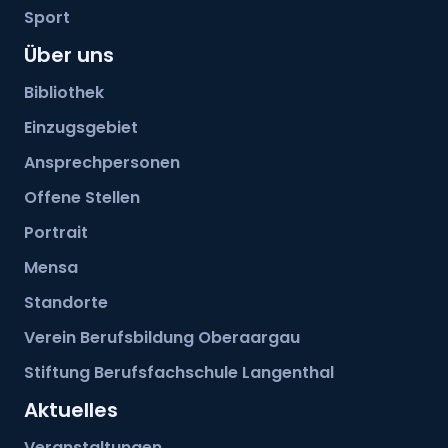
Sport
Über uns
Bibliothek
Einzugsgebiet
Ansprechpersonen
Offene Stellen
Portrait
Mensa
Standorte
Verein Berufsbildung Oberaargau
Stiftung Berufsfachschule Langenthal
Aktuelles
Veranstaltungen