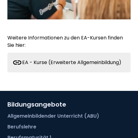
Weitere Informationen zu den EA-Kursen finden
Sie hier:
EA - Kurse (Erweiterte Allgemeinbildung)
Bildungsangebote
Allgemeinbildender Unterricht (ABU)
Berufslehre
Berufsmaturität 1