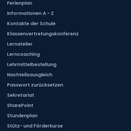
Ferienplan
Informationen A - Z
Kontakte der Schule
Klassenvertretungskonferenz
Lernatelier
Lerncoaching
Lehrmittelbestellung
Nachteilsausgleich
Passwort zurücksetzen
Sekretariat
SharePoint
Stundenplan
Stütz- und Förderkurse