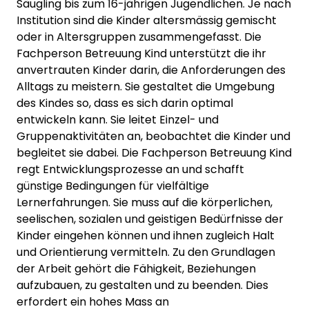
Säugling bis zum 16-jährigen Jugendlichen. Je nach
Institution sind die Kinder altersmässig gemischt
oder in Altersgruppen zusammengefasst. Die
Fachperson Betreuung Kind unterstützt die ihr
anvertrauten Kinder darin, die Anforderungen des
Alltags zu meistern. Sie gestaltet die Umgebung
des Kindes so, dass es sich darin optimal
entwickeln kann. Sie leitet Einzel- und
Gruppenaktivitäten an, beobachtet die Kinder und
begleitet sie dabei. Die Fachperson Betreuung Kind
regt Entwicklungsprozesse an und schafft
günstige Bedingungen für vielfältige
Lernerfahrungen. Sie muss auf die körperlichen,
seelischen, sozialen und geistigen Bedürfnisse der
Kinder eingehen können und ihnen zugleich Halt
und Orientierung vermitteln. Zu den Grundlagen
der Arbeit gehört die Fähigkeit, Beziehungen
aufzubauen, zu gestalten und zu beenden. Dies
erfordert ein hohes Mass an