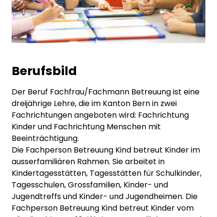
Berufsbild
Der Beruf Fachfrau/Fachmann Betreuung ist eine
dreijährige Lehre, die im Kanton Bern in zwei
Fachrichtungen angeboten wird: Fachrichtung
Kinder und Fachrichtung Menschen mit
Beeinträchtigung.
Die Fachperson Betreuung Kind betreut Kinder im
ausserfamiliären Rahmen. Sie arbeitet in
Kindertagesstätten, Tagesstätten für Schulkinder,
Tagesschulen, Grossfamilien, Kinder- und
Jugendtreffs und Kinder- und Jugendheimen. Die
Fachperson Betreuung Kind betreut Kinder vom