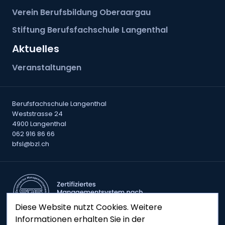
Verein Berufsbildung Oberaargau
Stiftung Berufsfachschule Langenthal
Aktuelles
Veranstaltungen
Berufsfachschule Langenthal
Weststrasse 24
4900 Langenthal
062 916 86 66
bfsl@bzl.ch
Diese Website nutzt Cookies. Weitere
Informationen erhalten Sie in der