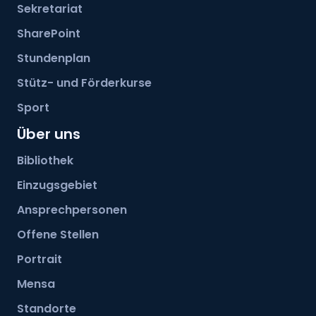
Sekretariat
SharePoint
Stundenplan
Stütz- und Förderkurse
Sport
Über uns
Bibliothek
Einzugsgebiet
Ansprechpersonen
Offene Stellen
Portrait
Mensa
Standorte